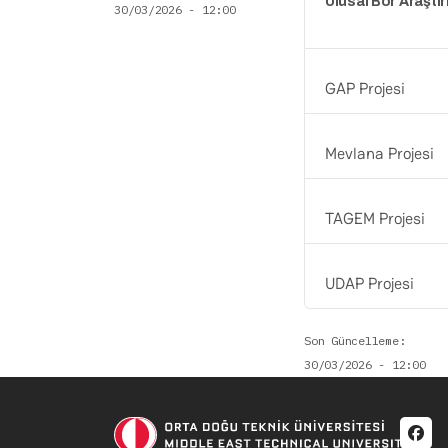
Ulusal Bor Araştı
30/03/2026 - 12:00
GAP Projesi
Mevlana Projesi
TAGEM Projesi
UDAP Projesi
Son Güncelleme
30/03/2026 - 12:00
Soci